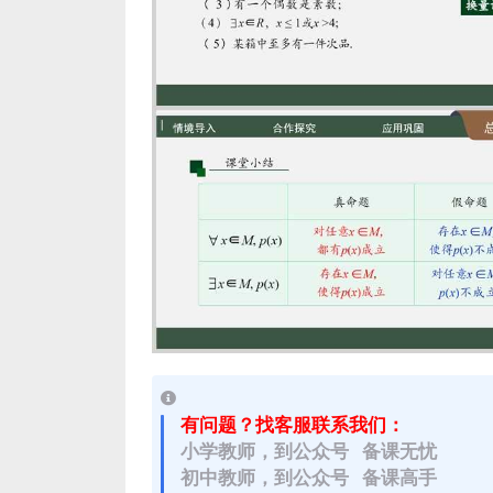
有问题？找客服联系我们：
小学教师，到公众号 备课无忧
初中教师，到公众号 备课高手