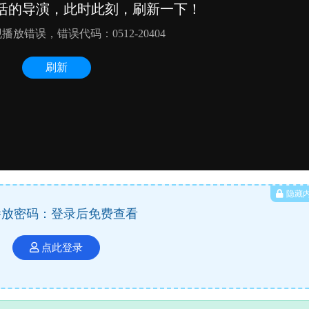
隐藏
播放密码：登录后免费查看
点此登录