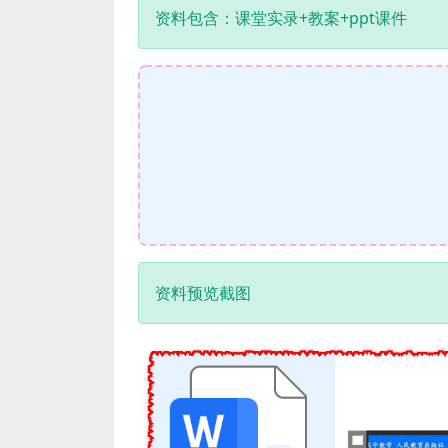
资料包含：课堂实录+教案+ppt课件
资料预览截图