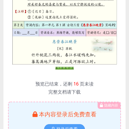
预览已结束，还剩
16
页未读
完整文档请下载
隐藏内容
本内容登录后免费查看