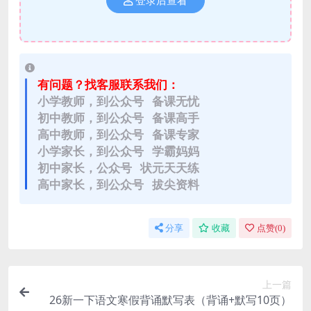
登录后查看
有问题？找客服联系我们：
小学教师，到公众号 备课无忧
初中教师，到公众号 备课高手
高中教师，到公众号 备课专家
小学家长，到公众号 学霸妈妈
初中家长，公众号 状元天天练
高中家长，到公众号 拔尖资料
分享
收藏
点赞(
0
)
上一篇
26新一下语文寒假背诵默写表（背诵+默写10页）