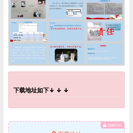
下载地址如下↓ ↓ ↓
隐藏内容