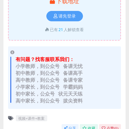
下载地址
请先登录
已有
21
人解锁查看
有问题？找客服联系我们：
小学教师，到公众号 备课无忧
初中教师，到公众号 备课高手
高中教师，到公众号 备课专家
小学家长，到公众号 学霸妈妈
初中家长，公众号 状元天天练
高中家长，到公众号 拔尖资料
视频+课件+教案
分享
收藏
点赞(
0
)