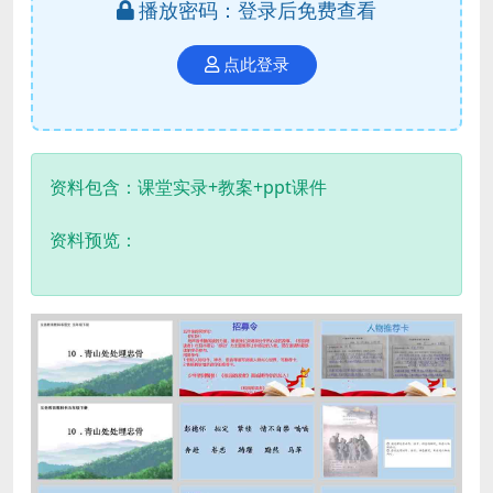
播放密码：登录后免费查看
点此登录
资料包含：课堂实录+教案+ppt课件
资料预览：