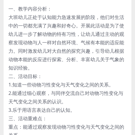
一、教学内容分析：
大班幼儿正处于认知能力急速发展的阶段，他们对生活
中的一切都充满了兴趣和好奇心。开展此活动是为了使
幼儿进一步了解动物的特有习性，让幼儿通过主动的观
察发现动物与人一样对自然环境、气候有本能的适应能
力。同时激发幼儿对大自然的探究兴趣，引导幼儿根据
动物本能的反应进行探索、分析、丰富幼儿关于气象的
知识经验。
二、活动目标：
1.知道一些动物习性变化与天气变化之间的关系。
2.能通过细心观察，与同伴交流自己对动物习性变化与
天气变化之间关系的认识。
3.乐于用语言表达自己的认知。
三、活动重难点：
重点：能通过观察发现动物习性变化与天气变化之间的