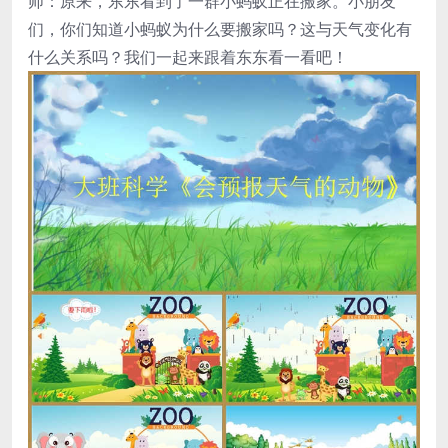
师：原来，东东看到了一群小蚂蚁正在搬家。小朋友
们，你们知道小蚂蚁为什么要搬家吗？这与天气变化有
什么关系吗？我们一起来跟着东东看一看吧！