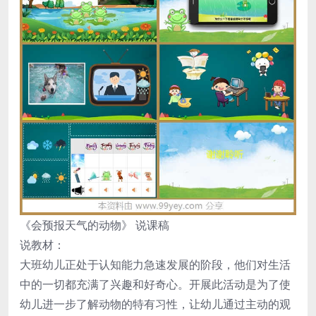
《会预报天气的动物》 说课稿
说教材：
大班幼儿正处于认知能力急速发展的阶段，他们对生活
中的一切都充满了兴趣和好奇心。开展此活动是为了使
幼儿进一步了解动物的特有习性，让幼儿通过主动的观