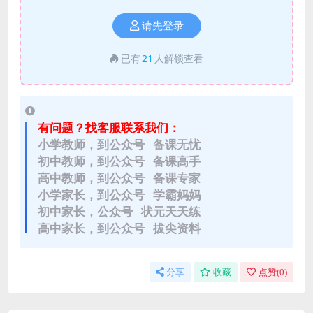
请先登录
已有
21
人解锁查看
有问题？找客服联系我们：
小学教师，到公众号 备课无忧
初中教师，到公众号 备课高手
高中教师，到公众号 备课专家
小学家长，到公众号 学霸妈妈
初中家长，公众号 状元天天练
高中家长，到公众号 拔尖资料
分享
收藏
点赞(
0
)