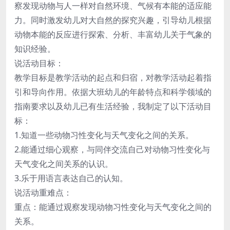
察发现动物与人一样对自然环境、气候有本能的适应能
力。同时激发幼儿对大自然的探究兴趣，引导幼儿根据
动物本能的反应进行探索、分析、丰富幼儿关于气象的
知识经验。
说活动目标：
教学目标是教学活动的起点和归宿，对教学活动起着指
引和导向作用。依据大班幼儿的年龄特点和科学领域的
指南要求以及幼儿已有生活经验，我制定了以下活动目
标：
1.知道一些动物习性变化与天气变化之间的关系。
2.能通过细心观察，与同伴交流自己对动物习性变化与
天气变化之间关系的认识。
3.乐于用语言表达自己的认知。
说活动重难点：
重点：能通过观察发现动物习性变化与天气变化之间的
关系。