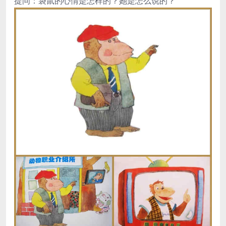
提问：袋鼠的心情是怎样的？她是怎么说的？