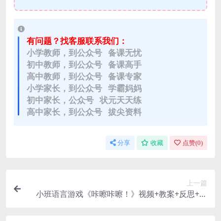
有问题？找客服联系我们：
小学教师，到公众号 备课无忧
初中教师，到公众号 备课高手
高中教师，到公众号 备课专家
小学家长，到公众号 学霸妈妈
初中家长，公众号 状元天天练
高中家长，到公众号 拔尖资料
分享
收藏
点赞(
0
)
上一篇
小班语言游戏《咔嚓咔嚓！》视频+教案+反思+课
件