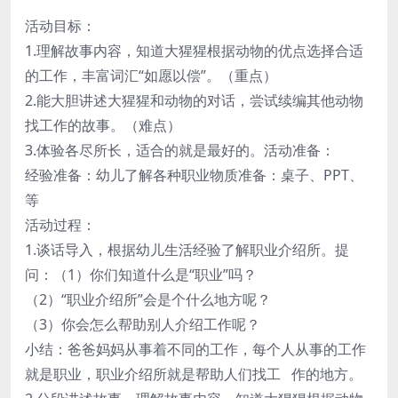
活动目标：
1.理解故事内容，知道大猩猩根据动物的优点选择合适
的工作，丰富词汇“如愿以偿”。（重点）
2.能大胆讲述大猩猩和动物的对话，尝试续编其他动物
找工作的故事。（难点）
3.体验各尽所长，适合的就是最好的。活动准备：
经验准备：幼儿了解各种职业物质准备：桌子、PPT、
等
活动过程：
1.谈话导入，根据幼儿生活经验了解职业介绍所。提
问：（1）你们知道什么是“职业”吗？
（2）“职业介绍所”会是个什么地方呢？
（3）你会怎么帮助别人介绍工作呢？
小结：爸爸妈妈从事着不同的工作，每个人从事的工作
就是职业，职业介绍所就是帮助人们找工 作的地方。