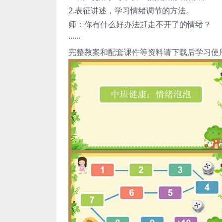
2.表征讲述，学习情绪调节的方法。
师：你有什么好办法赶走不开了的情绪？
······
完整教案和配套课件等资料请下载后学习使