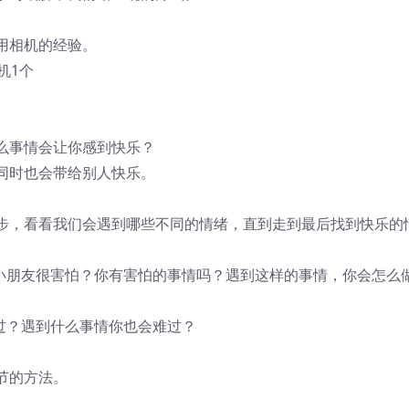
用相机的经验。
机1个
么事情会让你感到快乐？
同时也会带给别人快乐。
。
步，看看我们会遇到哪些不同的情绪，直到走到最后找到快乐的
个小朋友很害怕？你有害怕的事情吗？遇到这样的事情，你会怎么
过？遇到什么事情你也会难过？
节的方法。