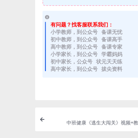
有问题？找客服联系我们：
小学教师，到公众号 备课无忧
初中教师，到公众号 备课高手
高中教师，到公众号 备课专家
小学家长，到公众号 学霸妈妈
初中家长，公众号 状元天天练
高中家长，到公众号 拔尖资料
中班健康《逃生大闯关》视频+教