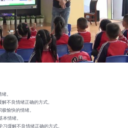
情绪。
缓解不良情绪正确的方式。
积极愉快的情绪。
基本情绪。
学习缓解不良情绪正确的方式。