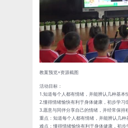
教案预览+资源截图
活动目标：
1.知道每个人都有情绪，并能辨认几种基本
2.懂得情绪愉快有利于身体健康，初步学习
3.愿意与同伴分享自己的情绪，并经常保持
重点：知道每个人都有情绪，并能辨认几种
难点：懂得情绪愉快有利于身体健康，初步