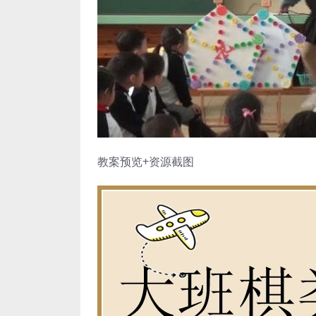
教案预览+资源截图