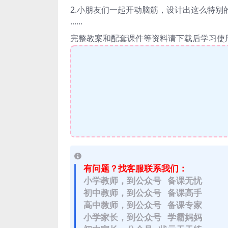
2.小朋友们一起开动脑筋，设计出这么特别
······
完整教案和配套课件等资料请下载后学习使
有问题？找客服联系我们：
小学教师，到公众号 备课无忧
初中教师，到公众号 备课高手
高中教师，到公众号 备课专家
小学家长，到公众号 学霸妈妈