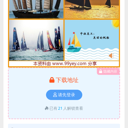
隐藏内容
下载地址
请先登录
已有
21
人解锁查看