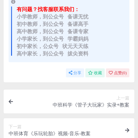
有问题？找客服联系我们：
小学教师，到公众号 备课无忧
初中教师，到公众号 备课高手
高中教师，到公众号 备课专家
小学家长，到公众号 学霸妈妈
初中家长，公众号 状元天天练
高中家长，到公众号 拔尖资料
分享
收藏
点赞(
0
)
上一篇
中班科学《管子大玩家》实录+教案
下一篇
中班体育《乐玩轮胎》视频-音乐-教案