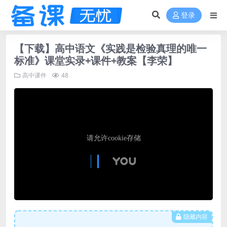
登录
【下载】高中语文《实践是检验真理的唯一
标准》课堂实录+课件+教案【李荣】
高中课件
48
隐藏内容