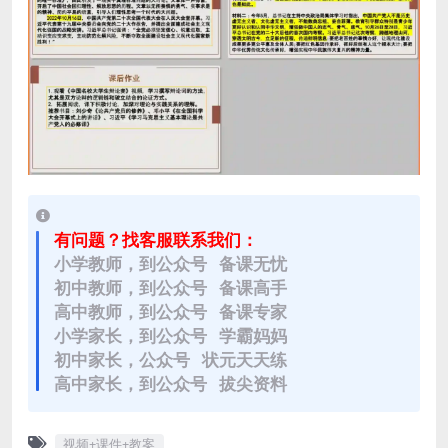
有问题？找客服联系我们：
小学教师，到公众号 备课无忧
初中教师，到公众号 备课高手
高中教师，到公众号 备课专家
小学家长，到公众号 学霸妈妈
初中家长，公众号 状元天天练
高中家长，到公众号 拔尖资料
视频+课件+教案