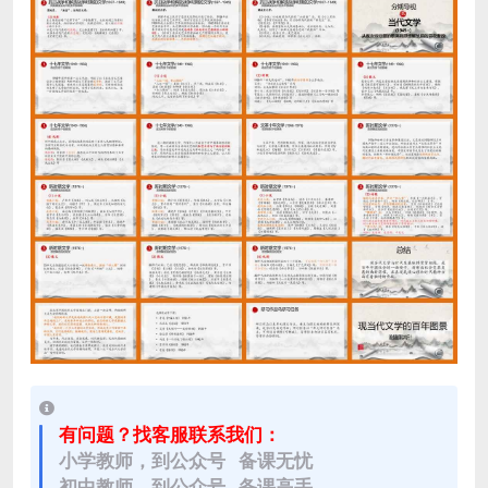
有问题？找客服联系我们：
小学教师，到公众号 备课无忧
初中教师，到公众号 备课高手