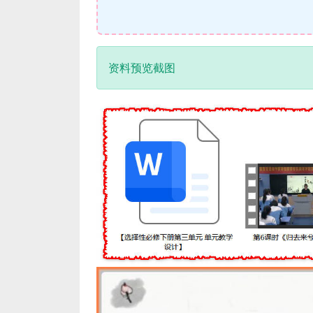
资料预览截图