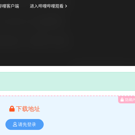
隐藏
下载地址
请先登录