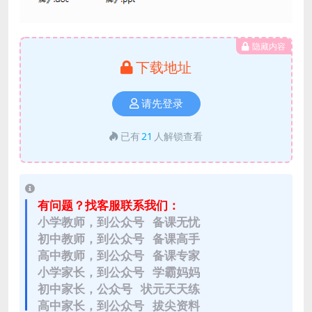
隐藏内容
下载地址
请先登录
已有
21
人解锁查看
有问题？找客服联系我们：
小学教师，到公众号 备课无忧
初中教师，到公众号 备课高手
高中教师，到公众号 备课专家
小学家长，到公众号 学霸妈妈
初中家长，公众号 状元天天练
高中家长，到公众号 拔尖资料