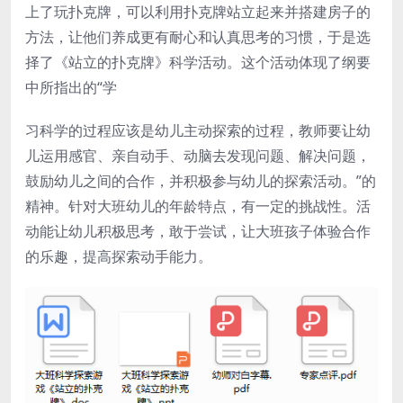
上了玩扑克牌，可以利用扑克牌站立起来并搭建房子的
方法，让他们养成更有耐心和认真思考的习惯，于是选
择了《站立的扑克牌》科学活动。这个活动体现了纲要
中所指出的“学
习科学的过程应该是幼儿主动探索的过程，教师要让幼
儿运用感官、亲自动手、动脑去发现问题、解决问题，
鼓励幼儿之间的合作，并积极参与幼儿的探索活动。”的
精神。针对大班幼儿的年龄特点，有一定的挑战性。活
动能让幼儿积极思考，敢于尝试，让大班孩子体验合作
的乐趣，提高探索动手能力。