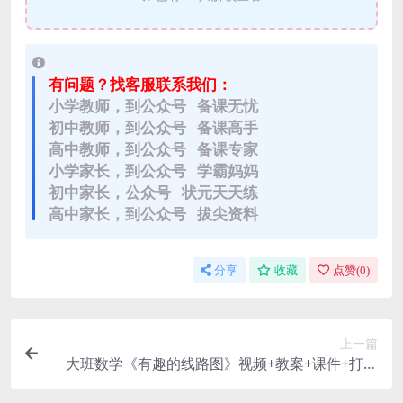
有问题？找客服联系我们：
小学教师，到公众号 备课无忧
初中教师，到公众号 备课高手
高中教师，到公众号 备课专家
小学家长，到公众号 学霸妈妈
初中家长，公众号 状元天天练
高中家长，到公众号 拔尖资料
分享
收藏
点赞(
0
)
上一篇
大班数学《有趣的线路图》视频+教案+课件+打印
图【何珍】