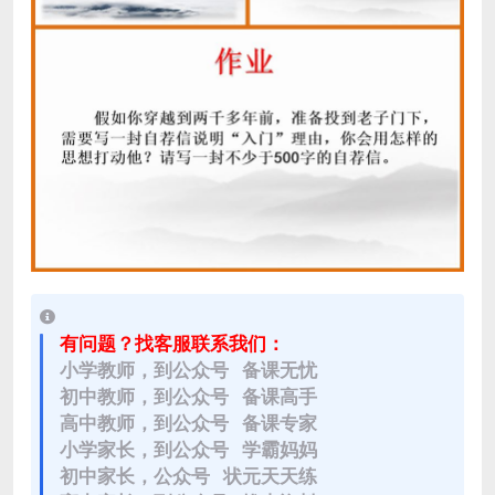
有问题？找客服联系我们：
小学教师，到公众号 备课无忧
初中教师，到公众号 备课高手
高中教师，到公众号 备课专家
小学家长，到公众号 学霸妈妈
初中家长，公众号 状元天天练