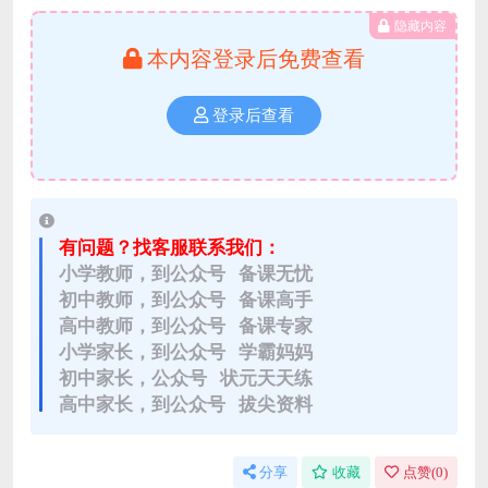
隐藏内容
本内容登录后免费查看
登录后查看
有问题？找客服联系我们：
小学教师，到公众号 备课无忧
初中教师，到公众号 备课高手
高中教师，到公众号 备课专家
小学家长，到公众号 学霸妈妈
初中家长，公众号 状元天天练
高中家长，到公众号 拔尖资料
分享
收藏
点赞(
0
)