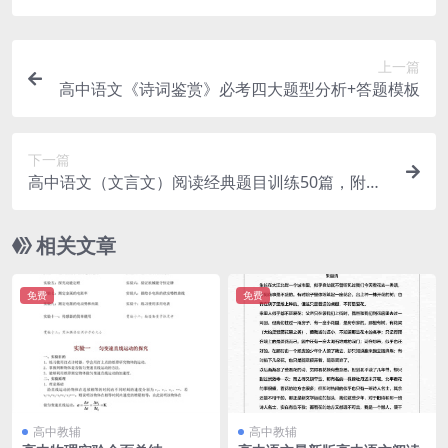
上一篇
高中语文《诗词鉴赏》必考四大题型分析+答题模板
下一篇
高中语文（文言文）阅读经典题目训练50篇，附答
案解析
相关文章
免费
免费
高中教辅
高中教辅