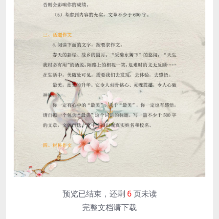
预览已结束，还剩
6
页未读
完整文档请下载