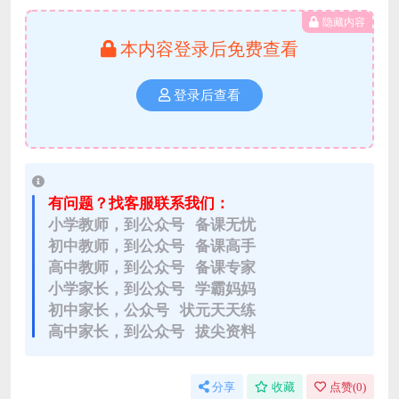
隐藏内容
本内容登录后免费查看
登录后查看
有问题？找客服联系我们：
小学教师，到公众号 备课无忧
初中教师，到公众号 备课高手
高中教师，到公众号 备课专家
小学家长，到公众号 学霸妈妈
初中家长，公众号 状元天天练
高中家长，到公众号 拔尖资料
分享
收藏
点赞(
0
)