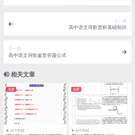
上一篇
高中语文诗歌赏析基础知识
下一篇
高中语文诗歌鉴赏答题公式
相关文章
免费
免费
高中教辅
高中教辅