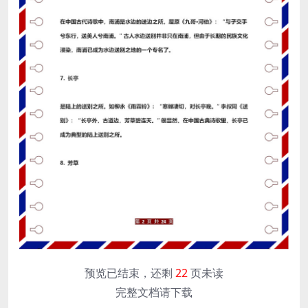
预览已结束，还剩
22
页未读
完整文档请下载