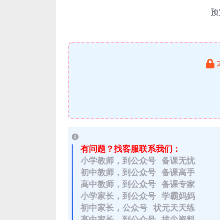
预
有问题？找客服联系我们：
小学教师，到公众号 备课无忧
初中教师，到公众号 备课高手
高中教师，到公众号 备课专家
小学家长，到公众号 学霸妈妈
初中家长，公众号 状元天天练
高中家长，到公众号 拔尖资料