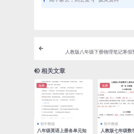
人教版八年级下册物理笔记寒假
相关文章
免费
免费
初中教辅
初中教辅
八年级英语上册各单元知
人教版七年级数