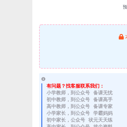
有问题？找客服联系我们：
小学教师，到公众号 备课无忧
初中教师，到公众号 备课高手
高中教师，到公众号 备课专家
小学家长，到公众号 学霸妈妈
初中家长，公众号 状元天天练
高中家长，到公众号 拔尖资料