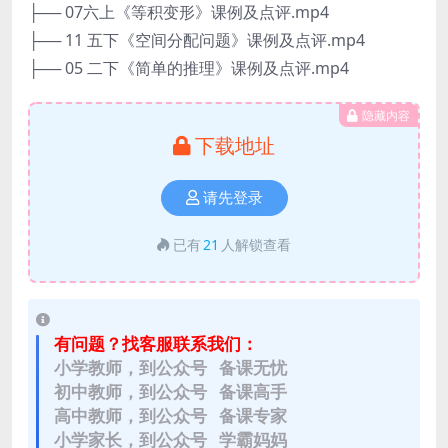
├── 07六上《等积变形》课例及点评.mp4
├── 11 五下《空间分配问题》课例及点评.mp4
├── 05 二下《简单的推理》课例及点评.mp4
隐藏内容
下载地址
请先登录
已有
21
人解锁查看
有问题？找客服联系我们：
小学教师，到公众号 备课无忧
初中教师，到公众号 备课高手
高中教师，到公众号 备课专家
小学家长，到公众号 学霸妈妈