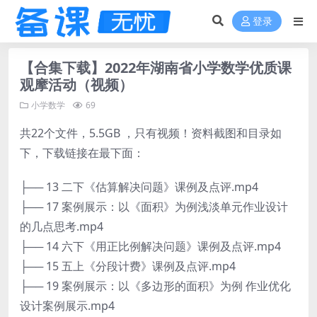
登录
【合集下载】2022年湖南省小学数学优质课
观摩活动（视频）
小学数学
69
共22个文件，5.5GB ，只有视频！资料截图和目录如
下，下载链接在最下面：
├── 13 二下《估算解决问题》课例及点评.mp4
├── 17 案例展示：以《面积》为例浅淡单元作业设计
的几点思考.mp4
├── 14 六下《用正比例解决问题》课例及点评.mp4
├── 15 五上《分段计费》课例及点评.mp4
├── 19 案例展示：以《多边形的面积》为例 作业优化
设计案例展示.mp4