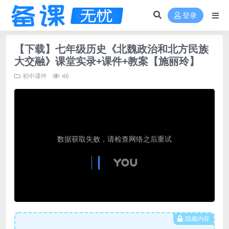
登录
【下载】七年级历史《北魏政治和北方民族
大交融》课堂实录+课件+教案【施丽玲】
初中课件
46
隐藏内容