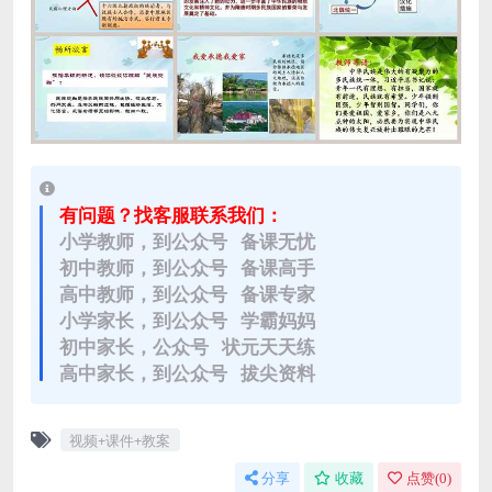
有问题？找客服联系我们：
小学教师，到公众号 备课无忧
初中教师，到公众号 备课高手
高中教师，到公众号 备课专家
小学家长，到公众号 学霸妈妈
初中家长，公众号 状元天天练
高中家长，到公众号 拔尖资料
视频+课件+教案
分享
收藏
点赞(
0
)