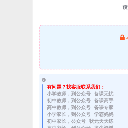
预
有问题？找客服联系我们：
小学教师，到公众号 备课无忧
初中教师，到公众号 备课高手
高中教师，到公众号 备课专家
小学家长，到公众号 学霸妈妈
初中家长，公众号 状元天天练
高中家长，到公众号 拔尖资料