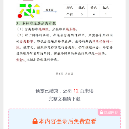
预览已结束，还剩
12
页未读
完整文档请下载
隐藏内容
本内容登录后免费查看