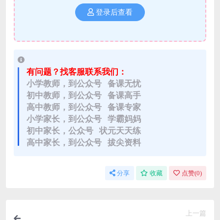
登录后查看
有问题？找客服联系我们：
小学教师，到公众号 备课无忧
初中教师，到公众号 备课高手
高中教师，到公众号 备课专家
小学家长，到公众号 学霸妈妈
初中家长，公众号 状元天天练
高中家长，到公众号 拔尖资料
分享
收藏
点赞(
0
)
上一篇