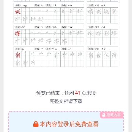
预览已结束，还剩
41
页未读
完整文档请下载
隐藏内容
本内容登录后免费查看