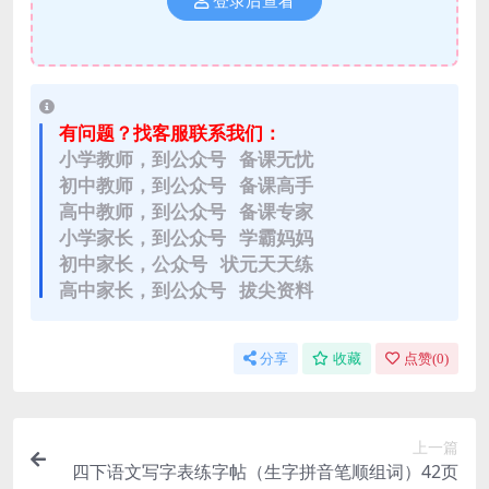
登录后查看
有问题？找客服联系我们：
小学教师，到公众号 备课无忧
初中教师，到公众号 备课高手
高中教师，到公众号 备课专家
小学家长，到公众号 学霸妈妈
初中家长，公众号 状元天天练
高中家长，到公众号 拔尖资料
分享
收藏
点赞(
0
)
上一篇
四下语文写字表练字帖（生字拼音笔顺组词）42页