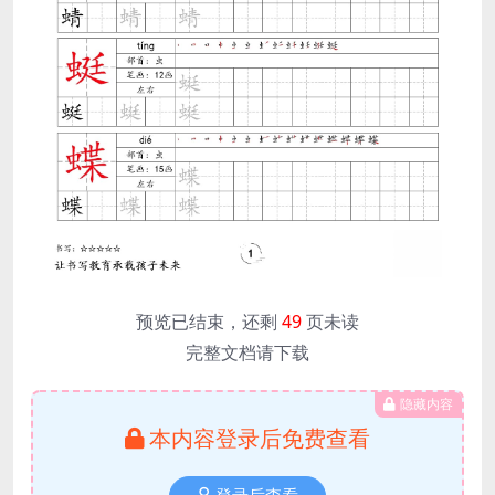
预览已结束，还剩
49
页未读
完整文档请下载
隐藏内容
本内容登录后免费查看