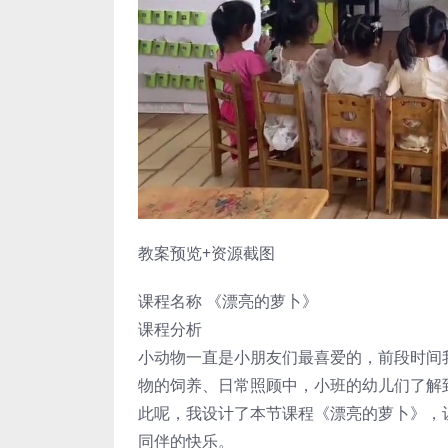
教案预览+资源截图
课程名称 《漂亮的萝卜》
课程分析
小动物一直是小朋友们最喜爱的，前段时间
物的饲养、日常照顾中，小班的幼儿们了解
此呢，我设计了本节课程《漂亮的萝卜》，
同伴的快乐。