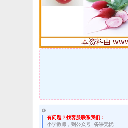
有问题？找客服联系我们：
小学教师，到公众号 备课无忧