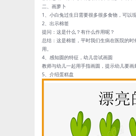
二、画萝卜
1、小白兔过生日需要很多很多食物，可以
2、出示棉签
提问：这是什么？有什么作用呢？
总结：这是棉签，平时我们生病在医院的时
用。
4、感知圆的特征，幼儿尝试画圆
教师与幼儿一起用手指画圆，提示幼儿要画
5、介绍蛋糕盘