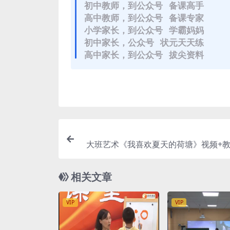
初中教师，到公众号 备课高手
高中教师，到公众号 备课专家
小学家长，到公众号 学霸妈妈
初中家长，公众号 状元天天练
高中家长，到公众号 拔尖资料
大班艺术《我喜欢夏天的荷塘》视频+教
相关文章
VIP
VIP