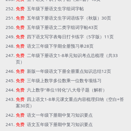
免费
五年级下册语文生字组词字帖
免费
五年级下册语文生字词语练字（秋版）30页
免费
五年级下册语文二类字组词字帖43页
免费
四下语文写字表每日打卡练字（5字版）11页
免费
语文三年级下学期全册预习单28页
免费
二年级下册语文1-8单元知识考点总梳理（共33
页）
免费
新版一年级语文下册全册重点知识总结12页
免费
三年级上数学多位数乘一位数专项练习
免费
六上数学“单位1转化”八大母子题（解析）
免费
四上语文1-8单元课文重点内容梳理归纳（空白+答
案30页）
免费
语文一年级下册期中复习知识要点
免费
语文五年级下册期中复习知识要点