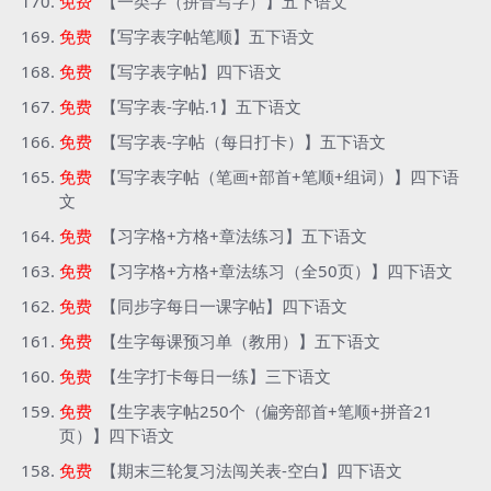
免费
【一类字（拼音写字）】五下语文
免费
【写字表字帖笔顺】五下语文
免费
【写字表字帖】四下语文
免费
【写字表-字帖.1】五下语文
免费
【写字表-字帖（每日打卡）】五下语文
免费
【写字表字帖（笔画+部首+笔顺+组词）】四下语
文
免费
【习字格+方格+章法练习】五下语文
免费
【习字格+方格+章法练习（全50页）】四下语文
免费
【同步字每日一课字帖】四下语文
免费
【生字每课预习单（教用）】五下语文
免费
【生字打卡每日一练】三下语文
免费
【生字表字帖250个（偏旁部首+笔顺+拼音21
页）】四下语文
免费
【期末三轮复习法闯关表-空白】四下语文