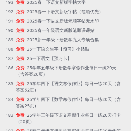
免费
2025春一下语文新版字帖大字
免费
2025春一下语文新版字帖（笔顺优先）
免费
2025春一下语文新版笔顺字帖无水印
免费
2025春一年级语文新版笔顺课课贴
免费
2025新一年级下册数学九大专项合集
免费
25一下语文生字【预习】小贴贴
免费
25一下语文【预习卡】
免费
25学年五年级下册数学寒假作业每日一练20天
（含答案26页）
免费
25学年四下【语文寒假作业】每日一练20天（含
答案52页）
免费
25学年四下【数学寒假作业】每日一练20天（含
答案25页）
免费
25学年三年级下语文寒假作业每日一练20天打卡
（20页）
免费
25新二年级下册数学寒假作业每日一练30天含答