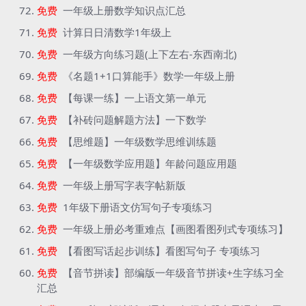
免费
一年级上册数学知识点汇总
免费
计算日日清数学1年级上
免费
一年级方向练习题(上下左右-东西南北)
免费
《名题1+1口算能手》数学一年级上册
免费
【每课一练】一上语文第一单元
免费
【补砖问题解题方法】一下数学
免费
【思维题】一年级数学思维训练题
免费
【一年级数学应用题】年龄问题应用题
免费
一年级上册写字表字帖新版
免费
1年级下册语文仿写句子专项练习
免费
一年级上册必考重难点【画图看图列式专项练习】
免费
【看图写话起步训练】看图写句子 专项练习
免费
【音节拼读】部编版一年级音节拼读+生字练习全
汇总