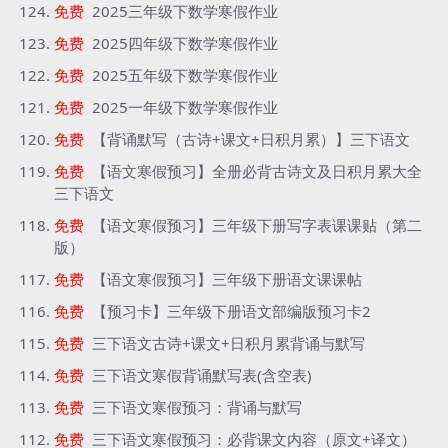
免费
2025三年级下数学寒假作业
免费
2025四年级下数学寒假作业
免费
2025五年级下数学寒假作业
免费
2025一年级下数学寒假作业
免费
【背诵默写（古诗+课文+日积月累）】三下语文
免费
【语文寒假预习】全册必背古诗文及日积月累大全
三下语文
免费
【语文寒假预习】三年级下册写字表课课贴（第二
版）
免费
【语文寒假预习】三年级下册语文课课帖
免费
【预习卡】三年级下册语文部编版预习卡2
免费
三下语文古诗+课文+日积月累背诵与默写
免费
三下语文寒假背诵默写表(含空表)
免费
三下语文寒假预习：背诵与默写
免费
三下语文寒假预习：必背课文内容（原文+译文）