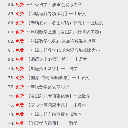
免费
一年级语文上册重点易考内容
免费
【阅读理解专项练习】一上语文
免费
【专项复习（看图写话）训练】一上语文
免费
一年级数学上册（看图列式计算练习题）
免费
一年级数学10以内连加连减混合运算
免费
一年级上册数学10以内混合加减比大小
免费
【词语大全37页汇总】一上语文
免费
【加偏旁组新字】一上语文
免费
【偏旁-结构-词语积累】一上语文
免费
一年级数学必认常用字
免费
【看图列式专项强化卷】一上数学
免费
【两步计算问应用题】一上数学
免费
一年级上册方向位置专项练习
免费
【间隔类应用题】一上数学