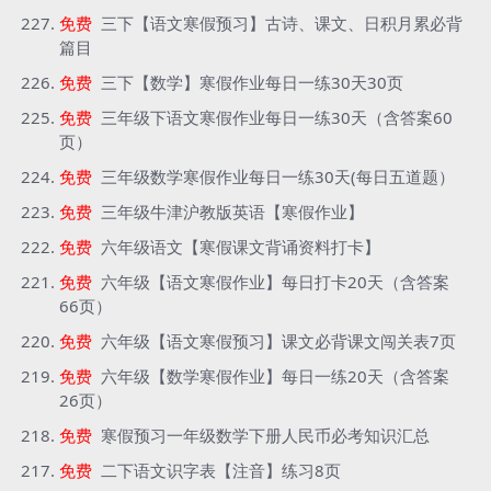
免费
三下【语文寒假预习】古诗、课文、日积月累必背
篇目
免费
三下【数学】寒假作业每日一练30天30页
免费
三年级下语文寒假作业每日一练30天（含答案60
页）
免费
三年级数学寒假作业每日一练30天(每日五道题）
免费
三年级牛津沪教版英语【寒假作业】
免费
六年级语文【寒假课文背诵资料打卡】
免费
六年级【语文寒假作业】每日打卡20天（含答案
66页）
免费
六年级【语文寒假预习】课文必背课文闯关表7页
免费
六年级【数学寒假作业】每日一练20天（含答案
26页）
免费
寒假预习一年级数学下册人民币必考知识汇总
免费
二下语文识字表【注音】练习8页