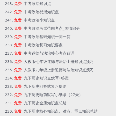
免费
中考政治知识点
免费
中考政治易混知识点
免费
中考政治小知识点
免费
中考政治考试范围考点_国情部分
免费
中考政治基础知识一问一答
免费
中考政治复习知识要点
免费
中考道德与法治核心考点背诵
免费
人教版七年级道德与法治上册知识点预习
免费
人教版九年级上册道德与法治知识点预习
免费
九下历史知识点默写+答案
免费
九下历史问答式复习提纲
免费
九下历史睡前默写小纸条（27天）
免费
九下历史全册知识点总结
免费
九下历史核心知识点、难点、重点知识总结