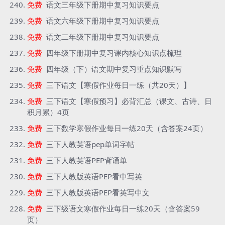
免费
语文三年级下册期中复习知识要点
免费
语文六年级下册期中复习知识要点
免费
语文二年级下册期中复习知识要点
免费
四年级下册期中复习课内核心知识点梳理
免费
四年级（下）语文期中复习重点知识默写
免费
三下语文【寒假作业每日一练（共20天）】
免费
三下语文【寒假预习】必背汇总（课文、古诗、日
积月累）4页
免费
三下数学寒假作业每日一练20天（含答案24页）
免费
三下人教英语pep单词字帖
免费
三下人教英语PEP背诵单
免费
三下人教版英语PEP看中写英
免费
三下人教版英语PEP看英写中文
免费
三下级语文寒假作业每日一练20天（含答案59
页）