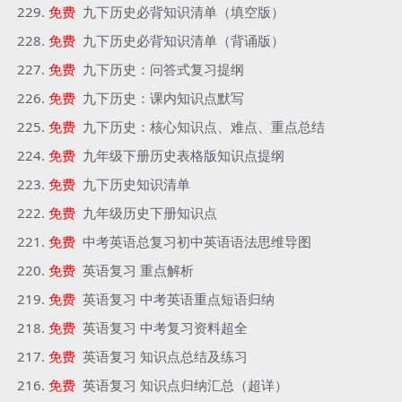
免费
九下历史必背知识清单（填空版）
免费
九下历史必背知识清单（背诵版）
免费
九下历史：问答式复习提纲
免费
九下历史：课内知识点默写
免费
九下历史：核心知识点、难点、重点总结
免费
九年级下册历史表格版知识点提纲
免费
九下历史知识清单
免费
九年级历史下册知识点
免费
中考英语总复习初中英语语法思维导图
免费
英语复习 重点解析
免费
英语复习 中考英语重点短语归纳
免费
英语复习 中考复习资料超全
免费
英语复习 知识点总结及练习
免费
英语复习 知识点归纳汇总（超详）