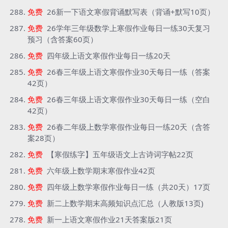
免费
26新一下语文寒假背诵默写表（背诵+默写10页）
免费
26学年三年级数学上寒假作业每日一练30天复习
预习（含答案60页）
免费
四年级上语文寒假作业每日一练20天
免费
26春三年级上语文寒假作业30天每日一练（答案
42页）
免费
26春三年级上语文寒假作业30天每日一练（空白
42页）
免费
26春二年级上数学寒假作业每日一练20天（含答
案28页）
免费
【寒假练字】五年级语文上古诗词字帖22页
免费
六年级上数学期末寒假作业42页
免费
四年级上数学寒假作业每日一练（共20天）17页
免费
新二上数学期末高频知识点汇总（人教版13页)
免费
新一上语文寒假作业21天答案版21页