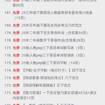
案60页
免费
25三年级下册英语人教版寒假专题专项小纸条
（15页）
免费
25年五年级下册语文同步单元习作范文
免费
25年二年级下语文寒假作业（含答案54页）
免费
25年二年级数学下寒假作业(含答案28页)
免费
25春人教pep三下英语单词默写表（3页）
免费
25春人教pep三下英语单词背诵表（3页）
免费
25春人教pep版三下英语字帖（14页）
免费
【字帖-生字字帖（每日打卡）】四下语文
免费
【阅读要素-阅读知识考点】六下语文
免费
【阅读理解答题模板】五下语文
免费
【预习背诵】一下语文预习课文背诵337法+课文
内容填空17页