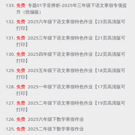
免费
专题01字音辨析-2025年三年级下语文寒假专项提
升（统编版）
免费
2025六年级下语文寒假特色作业【23页高清版可
打印】
免费
2025三年级下语文寒假特色作业【21页高清版可
打印】
免费
2025四年级下语文寒假特色作业【22页高清版可
打印】
免费
2025五年级下语文寒假特色作业【18页高清版可
打印】
免费
2025一年级下语文寒假特色作业【17页高清版可
打印】
免费
2025二年级下语文寒假特色作业【19页高清版可
打印】
免费
2025六年级下数学寒假作业
免费
2025二年级下数学寒假作业