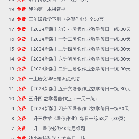
免费
我的第一本拼音书
免费
三年级数学下册《暑假作业》全50套
免费
【2024新版】幼升小暑假作业数学每日一练-30天
免费
【2024新版】一升二暑假作业数学每日一练-30天
免费
【2024新版】三升四暑假作业数学每日一练-30天
免费
【2024新版】六升初暑假作业数学每日一练-30天
免费
【2024新版】二升三暑假作业数学每日一练-30天
免费
一上语文详细知识点总结
免费
【2024新版】五升六暑假作业数学每日一练-30天
免费
三升四 数学暑假作业（一天一练）
免费
【2024新版】四升五暑假作业数学每日一练30天
免费
二升三数学《暑假作业》每日一练58天（30页）
免费
一升二暑假必做40道思维题
免费
幼小衔接数学27套每日一练